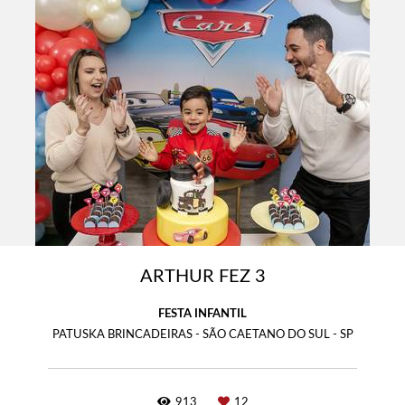
ARTHUR FEZ 3
FESTA INFANTIL
PATUSKA BRINCADEIRAS - SÃO CAETANO DO SUL - SP
913
12