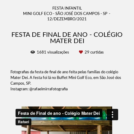
FESTA INFANTIL
MINI GOLF ECO - SÃO JOSÉ DOS CAMPOS - SP
12/DEZEMBRO/2021
FESTA DE FINAL DE ANO - COLÉGIO
MATER DEI
1681
visualizações
29
curtidas
Fotografias da festa de final de ano feita pelas famílias do colégio
Mater Dei. A festa foi lá no Buffet Mini Golf Eco, em São José dos
Campos, SP.
Instagram: @rafaelmirrafotografia