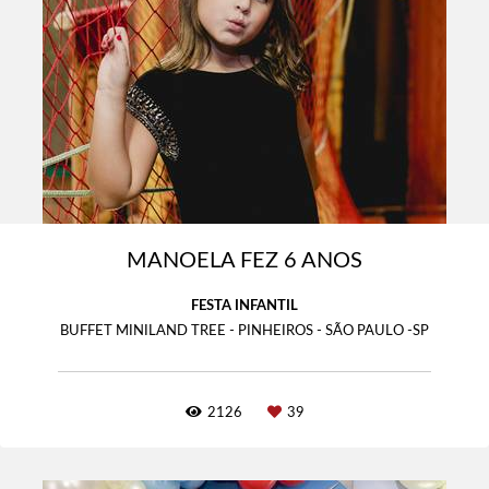
MANOELA FEZ 6 ANOS
FESTA INFANTIL
BUFFET MINILAND TREE - PINHEIROS - SÃO PAULO -SP
2126
39