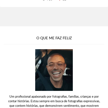
O QUE ME FAZ FELIZ
Um profissional apaixonado por fotografias, famílias, crianças e por
contar histórias. Estou sempre em busca de fotografias expressivas,
que contem histórias, que demonstrem sentimento, que mostrem