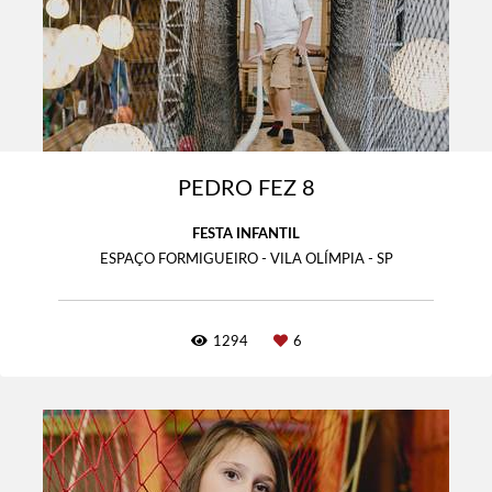
PEDRO FEZ 8
FESTA INFANTIL
ESPAÇO FORMIGUEIRO - VILA OLÍMPIA - SP
1294
6