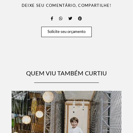
DEIXE SEU COMENTÁRIO, COMPARTILHE!
Solicite seu orçamento
QUEM VIU TAMBÉM CURTIU