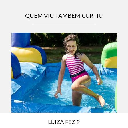
QUEM VIU TAMBÉM CURTIU
LUIZA FEZ 9