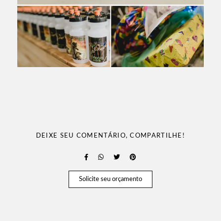
DEIXE SEU COMENTÁRIO, COMPARTILHE!
Solicite seu orçamento