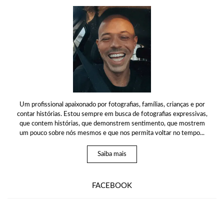
Um profissional apaixonado por fotografias, famílias, crianças e por
contar histórias. Estou sempre em busca de fotografias expressivas,
que contem histórias, que demonstrem sentimento, que mostrem
um pouco sobre nós mesmos e que nos permita voltar no tempo...
Saiba mais
FACEBOOK