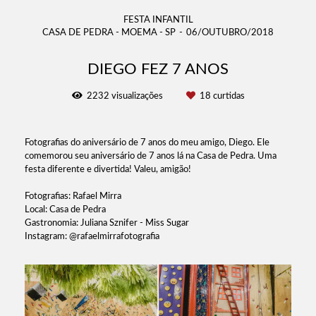
FESTA INFANTIL
CASA DE PEDRA - MOEMA - SP
06/OUTUBRO/2018
DIEGO FEZ 7 ANOS
2232
visualizações
18
curtidas
Fotografias do aniversário de 7 anos do meu amigo, Diego. Ele
comemorou seu aniversário de 7 anos lá na Casa de Pedra. Uma
festa diferente e divertida! Valeu, amigão!
Fotografias: Rafael Mirra
Local: Casa de Pedra
Gastronomia: Juliana Sznifer - Miss Sugar
Instagram: @rafaelmirrafotografia