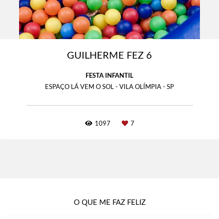
GUILHERME FEZ 6
FESTA INFANTIL
ESPAÇO LÁ VEM O SOL - VILA OLÍMPIA - SP
1097
7
O QUE ME FAZ FELIZ