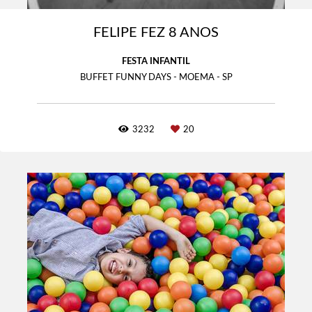
FELIPE FEZ 8 ANOS
FESTA INFANTIL
BUFFET FUNNY DAYS - MOEMA - SP
3232
20