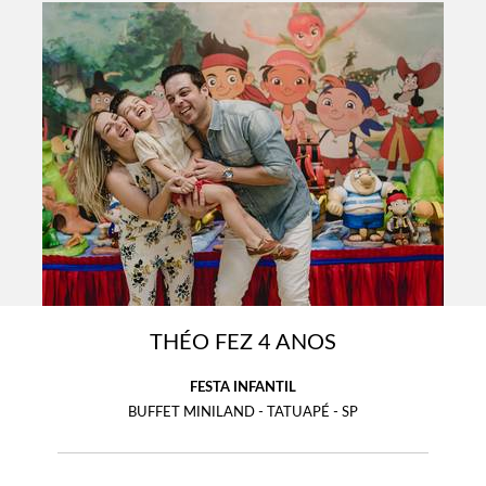
THÉO FEZ 4 ANOS
FESTA INFANTIL
BUFFET MINILAND - TATUAPÉ - SP