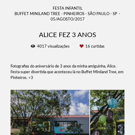
FESTA INFANTIL
BUFFET MINILAND TREE - PINHEIROS - SÃO PAULO - SP
05/AGOSTO/2017
ALICE FEZ 3 ANOS
4017
visualizações
16
curtidas
Fotografias do aniversário de 3 anos da minha amiguinha, Alice.
Festa super divertida que aconteceu lá no Buffet Miniland Tree, em
Pinheiros. <3