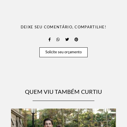
DEIXE SEU COMENTÁRIO, COMPARTILHE!
Solicite seu orçamento
QUEM VIU TAMBÉM CURTIU