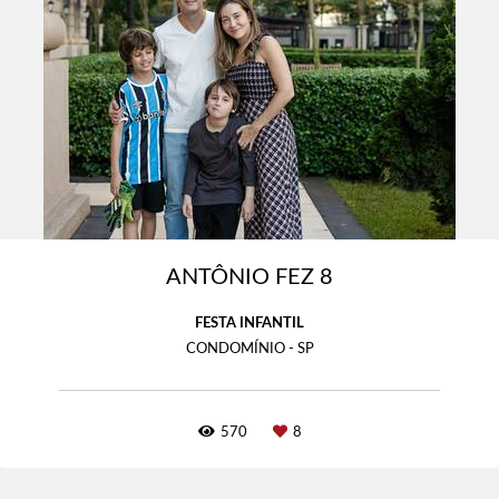
ANTÔNIO FEZ 8
FESTA INFANTIL
CONDOMÍNIO - SP
570
8