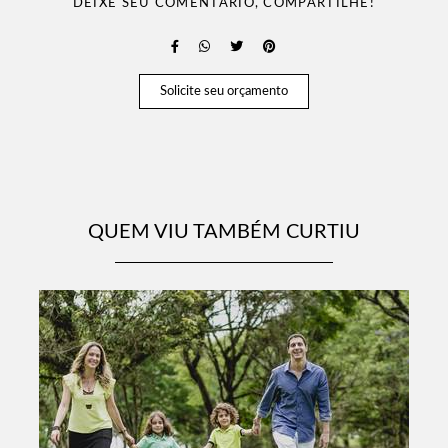
DEIXE SEU COMENTÁRIO, COMPARTILHE!
Solicite seu orçamento
QUEM VIU TAMBÉM CURTIU