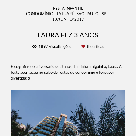
FESTA INFANTIL
CONDOMÍNIO - TATUAPÉ- SÃO PAULO - SP
10/JUNHO/2017
LAURA FEZ 3 ANOS
1897
visualizações
8
curtidas
Fotografias do aniversário de 3 anos da minha amiguinha, Laura. A
festa aconteceu no salão de festas do condomínio e foi super
divertida! :)