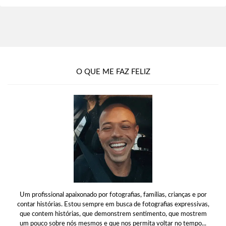
O QUE ME FAZ FELIZ
Um profissional apaixonado por fotografias, famílias, crianças e por
contar histórias. Estou sempre em busca de fotografias expressivas,
que contem histórias, que demonstrem sentimento, que mostrem
um pouco sobre nós mesmos e que nos permita voltar no tempo...