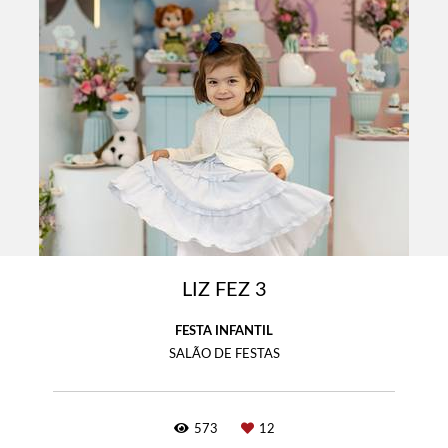
LIZ FEZ 3
FESTA INFANTIL
SALÃO DE FESTAS
573
12