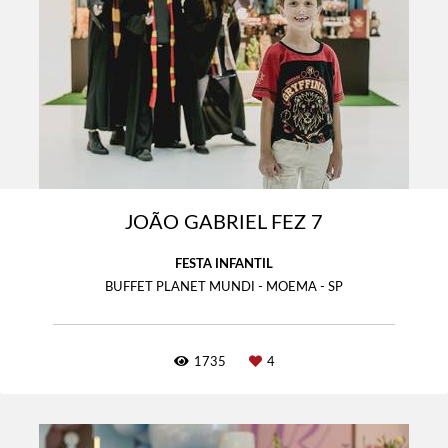
JOÃO GABRIEL FEZ 7
FESTA INFANTIL
BUFFET PLANET MUNDI - MOEMA - SP
1735
4