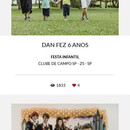
DAN FEZ 6 ANOS
FESTA INFANTIL
CLUBE DE CAMPO SP - ZS - SP
1833
4