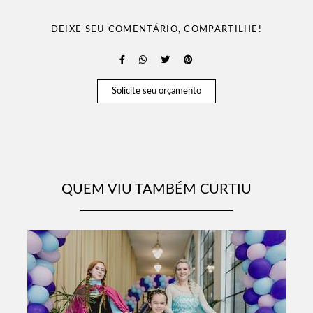
DEIXE SEU COMENTÁRIO, COMPARTILHE!
Solicite seu orçamento
QUEM VIU TAMBÉM CURTIU