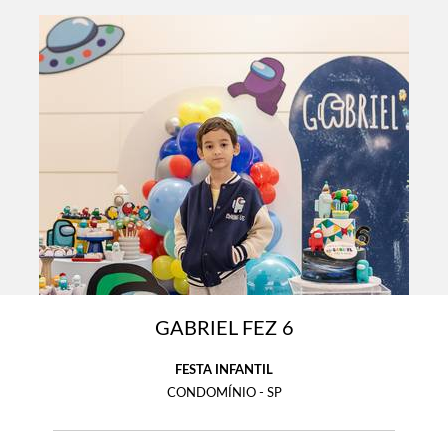
GABRIEL FEZ 6
FESTA INFANTIL
CONDOMÍNIO - SP