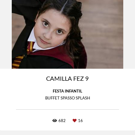
CAMILLA FEZ 9
FESTA INFANTIL
BUFFET SPASSO SPLASH
682
16