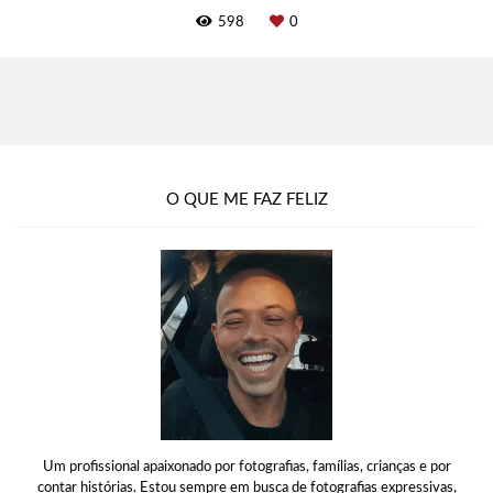
598
0
O QUE ME FAZ FELIZ
Um profissional apaixonado por fotografias, famílias, crianças e por
contar histórias. Estou sempre em busca de fotografias expressivas,