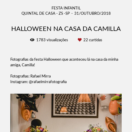
FESTA INFANTIL
QUINTAL DE CASA - ZS -SP
31/OUTUBRO/2018
HALLOWEEN NA CASA DA CAMILLA
1783
visualizações
22
curtidas
Fotografias da festa Halloween que aconteceu lá na casa da minha
amiga, Camilla!
Fotografias: Rafael Mirra
Instagram: @rafaelmirrafotografia