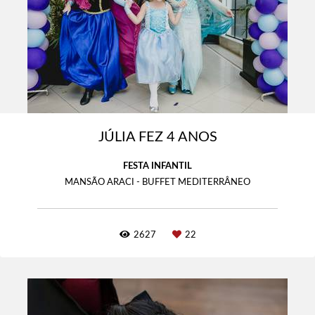
JÚLIA FEZ 4 ANOS
FESTA INFANTIL
MANSÃO ARACI - BUFFET MEDITERRÂNEO
2627
22