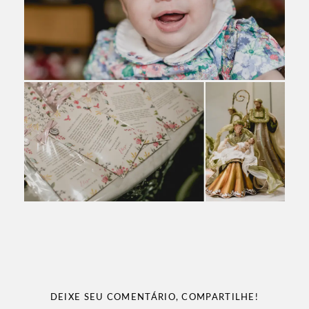
DEIXE SEU COMENTÁRIO, COMPARTILHE!