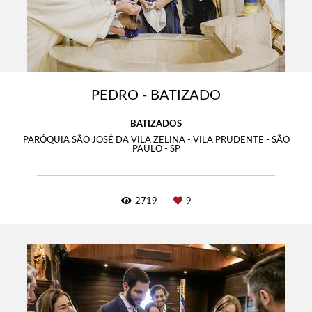
PEDRO - BATIZADO
BATIZADOS
PARÓQUIA SÃO JOSÉ DA VILA ZELINA - VILA PRUDENTE - SÃO
PAULO - SP
2719
9