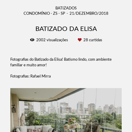
BATIZADOS
CONDOMÍNIO - ZS - SP
21/DEZEMBRO/2018
BATIZADO DA ELISA
2002
visualizações
28
curtidas
Fotografias do Batizado da Elisa! Batismo lindo, com ambiente
familiar e muito amor!
Fotografias: Rafael Mirra