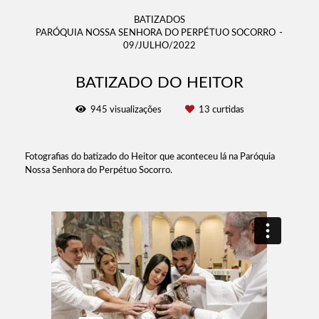
BATIZADOS
PARÓQUIA NOSSA SENHORA DO PERPÉTUO SOCORRO
09/JULHO/2022
BATIZADO DO HEITOR
945
visualizações
13
curtidas
Fotografias do batizado do Heitor que aconteceu lá na Paróquia
Nossa Senhora do Perpétuo Socorro.