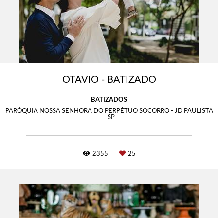
OTAVIO - BATIZADO
BATIZADOS
PARÓQUIA NOSSA SENHORA DO PERPÉTUO SOCORRO - JD PAULISTA
- SP
2355
25