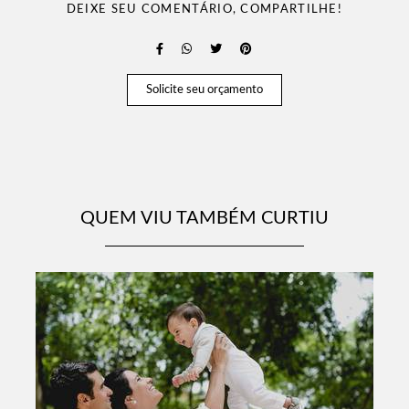
DEIXE SEU COMENTÁRIO, COMPARTILHE!
Solicite seu orçamento
QUEM VIU TAMBÉM CURTIU