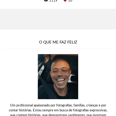
1119
10
O QUE ME FAZ FELIZ
Um profissional apaixonado por fotografias, famílias, crianças e por
contar histórias. Estou sempre em busca de fotografias expressivas,
que contem histórias, que demonstrem sentimento, que mostrem