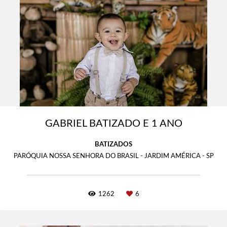
GABRIEL BATIZADO E 1 ANO
BATIZADOS
PARÓQUIA NOSSA SENHORA DO BRASIL - JARDIM AMÉRICA - SP
1262
6