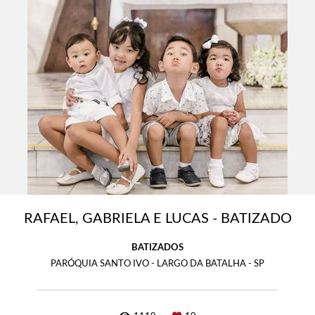
RAFAEL, GABRIELA E LUCAS - BATIZADO
BATIZADOS
PARÓQUIA SANTO IVO - LARGO DA BATALHA - SP