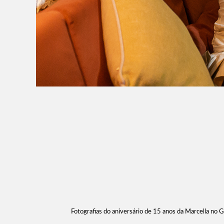
Fotografias do aniversário de 15 anos da Marcella no 