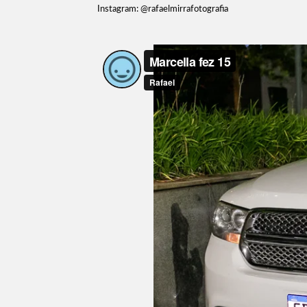
Instagram: @rafaelmirrafotografia