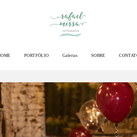
HOME
PORTFÓLIO
Galerias
SOBRE
CONTAT