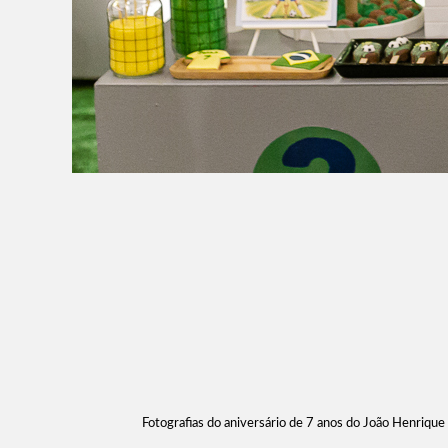
Fotografias do aniversário de 7 anos do João Henriqu