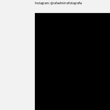
Instagram: @rafaelmirrafotografia