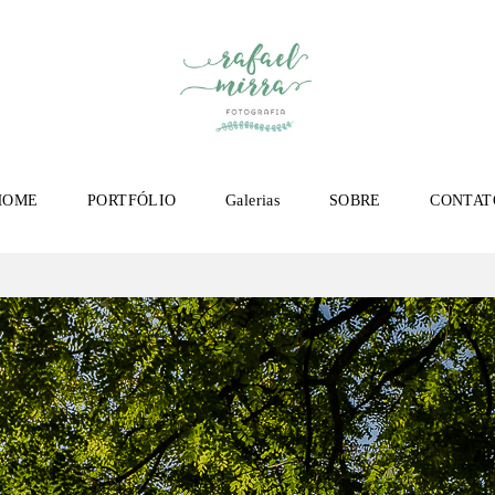
HOME
PORTFÓLIO
Galerias
SOBRE
CONTAT