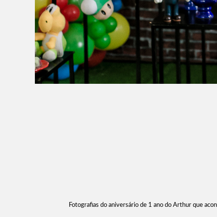
Fotografias do aniversário de 1 ano do Arthur que acon