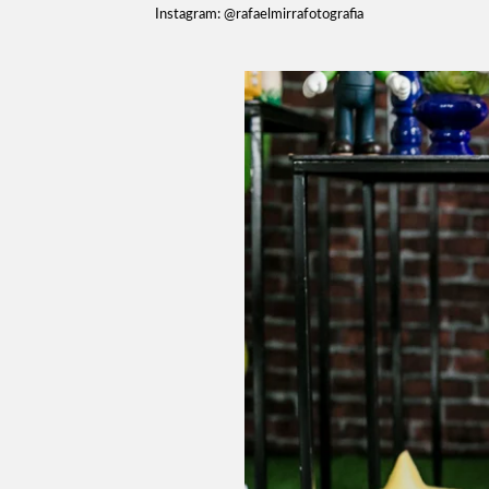
Instagram: @rafaelmirrafotografia