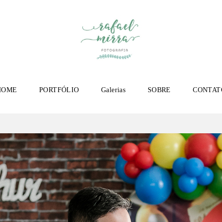
HOME
PORTFÓLIO
Galerias
SOBRE
CONTAT