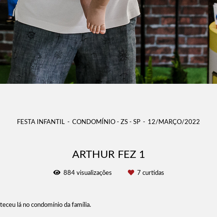
FESTA INFANTIL
CONDOMÍNIO - ZS - SP
12/MARÇO/2022
ARTHUR FEZ 1
884
visualizações
7
curtidas
teceu lá no condomínio da família.