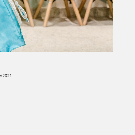
/2021