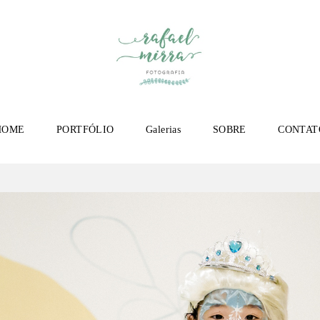
HOME
PORTFÓLIO
Galerias
SOBRE
CONTAT