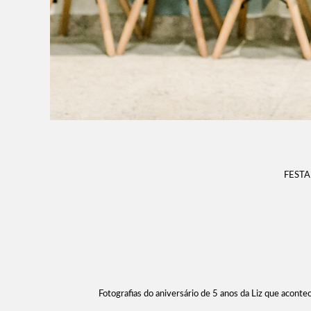
FESTA
Fotografias do aniversário de 5 anos da Liz que acontec