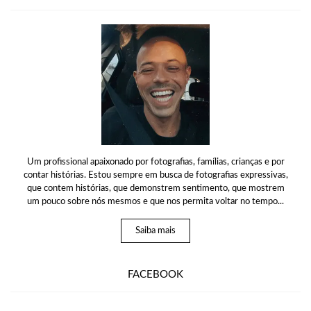
Um profissional apaixonado por fotografias, famílias, crianças e por
contar histórias. Estou sempre em busca de fotografias expressivas,
que contem histórias, que demonstrem sentimento, que mostrem
um pouco sobre nós mesmos e que nos permita voltar no tempo...
Saiba mais
FACEBOOK