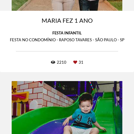
MARIA FEZ 1 ANO
FESTA INFANTIL
FESTA NO CONDOMÍNIO - RAPOSO TAVARES - SÃO PAULO - SP
2210
31