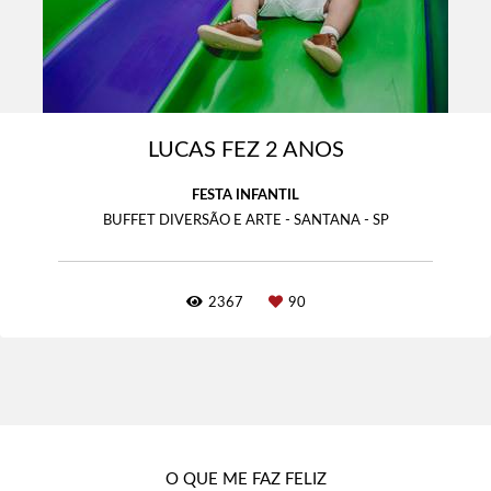
LUCAS FEZ 2 ANOS
FESTA INFANTIL
BUFFET DIVERSÃO E ARTE - SANTANA - SP
2367
90
O QUE ME FAZ FELIZ