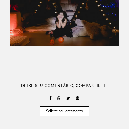
DEIXE SEU COMENTÁRIO, COMPARTILHE!
Solicite seu orçamento