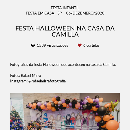
FESTA INFANTIL
FESTA EM CASA - SP
06/DEZEMBRO/2020
FESTA HALLOWEEN NA CASA DA
CAMILLA
1589
visualizações
6
curtidas
Fotografias da festa Halloween que aconteceu na casa da Camilla.
Fotos: Rafael Mirra
Instagram: @rafaelmirrafotografia