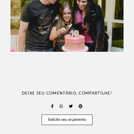
DEIXE SEU COMENTÁRIO, COMPARTILHE!
Solicite seu orçamento