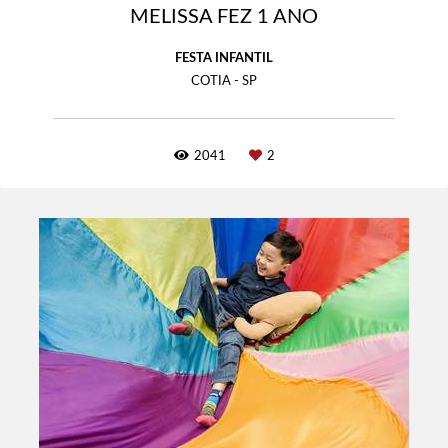
MELISSA FEZ 1 ANO
FESTA INFANTIL
COTIA - SP
2041
2