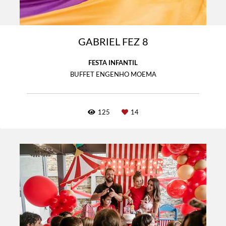
GABRIEL FEZ 8
FESTA INFANTIL
BUFFET ENGENHO MOEMA
125
14