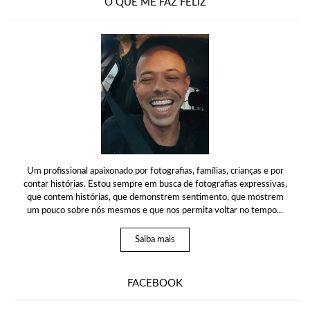
O QUE ME FAZ FELIZ
Um profissional apaixonado por fotografias, famílias, crianças e por
contar histórias. Estou sempre em busca de fotografias expressivas,
que contem histórias, que demonstrem sentimento, que mostrem
um pouco sobre nós mesmos e que nos permita voltar no tempo...
Saiba mais
FACEBOOK