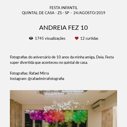
FESTA INFANTIL
QUINTAL DE CASA - ZS - SP
24/AGOSTO/2019
ANDREIA FEZ 10
1745
visualizações
12
curtidas
Fotografias do aniversário de 10 anos da minha amiga, Deia. Festa
super divertida que aconteceu no quintal de casa.
Fotografias: Rafael Mirra
Instagram: @rafaelmirrafotografia