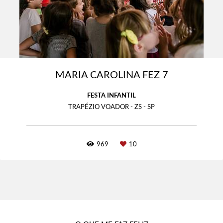
MARIA CAROLINA FEZ 7
FESTA INFANTIL
TRAPÉZIO VOADOR - ZS - SP
969
10