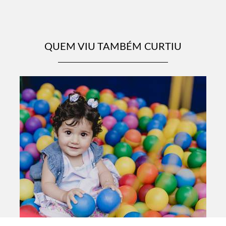
QUEM VIU TAMBÉM CURTIU