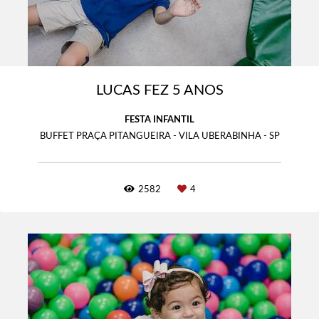
LUCAS FEZ 5 ANOS
FESTA INFANTIL
BUFFET PRAÇA PITANGUEIRA - VILA UBERABINHA - SP
2582
4