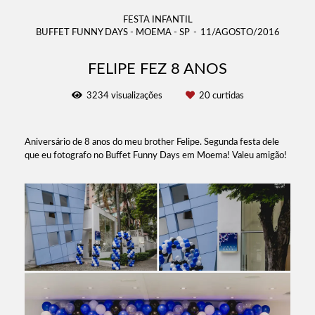
FESTA INFANTIL
BUFFET FUNNY DAYS - MOEMA - SP
11/AGOSTO/2016
FELIPE FEZ 8 ANOS
3234
visualizações
20
curtidas
Aniversário de 8 anos do meu brother Felipe. Segunda festa dele
que eu fotografo no Buffet Funny Days em Moema! Valeu amigão!