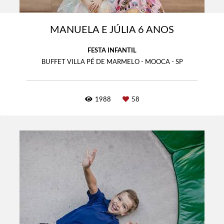
MANUELA E JÚLIA 6 ANOS
FESTA INFANTIL
BUFFET VILLA PÉ DE MARMELO - MOOCA - SP
1988
58