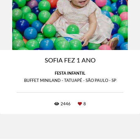
SOFIA FEZ 1 ANO
FESTA INFANTIL
BUFFET MINILAND - TATUAPÉ - SÃO PAULO - SP
2446
8