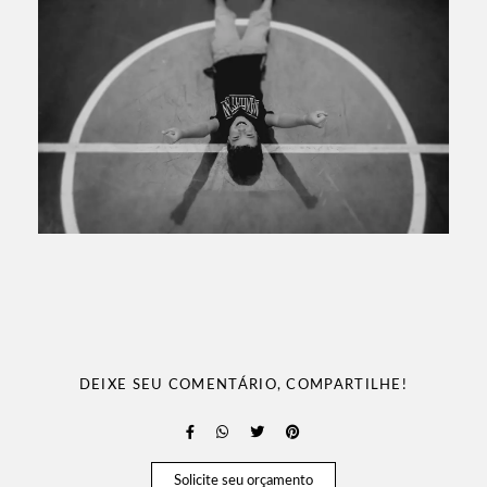
DEIXE SEU COMENTÁRIO, COMPARTILHE!
Solicite seu orçamento