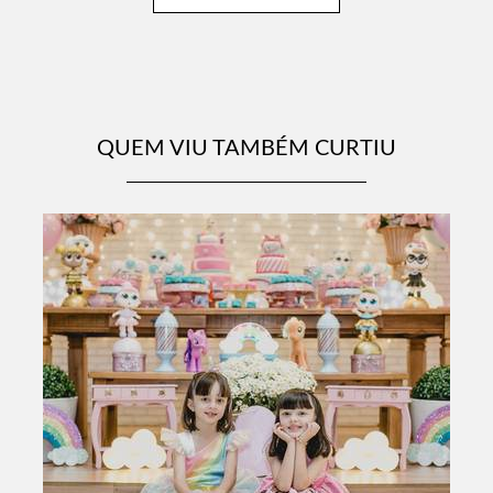
QUEM VIU TAMBÉM CURTIU