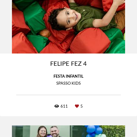
FELIPE FEZ 4
FESTA INFANTIL
SPASSO KIDS
611
5