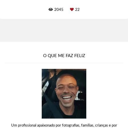
2045
22
O QUE ME FAZ FELIZ
Um profissional apaixonado por fotografias, famílias, crianças e por