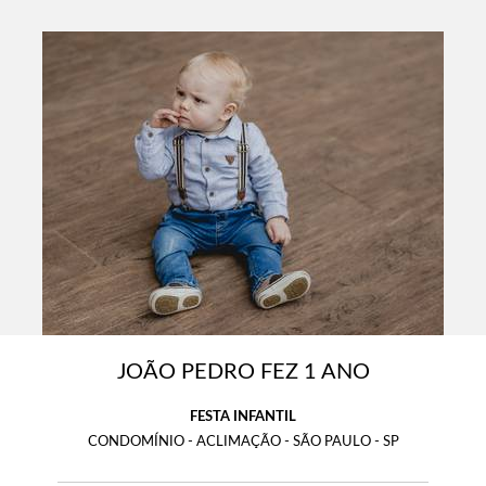
JOÃO PEDRO FEZ 1 ANO
FESTA INFANTIL
CONDOMÍNIO - ACLIMAÇÃO - SÃO PAULO - SP