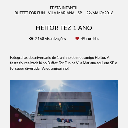
FESTA INFANTIL
BUFFET FOR FUN - VILA MARIANA - SP
22/MAIO/2016
HEITOR FEZ 1 ANO
2168
visualizações
49
curtidas
Fotografias do aniversário de 1 aninho do meu amigo Heitor. A
festa foi realizada lá no Buffet For Fun na Vila Mariana aqui em SP e
foi super divertida! Valeu amiguinho!