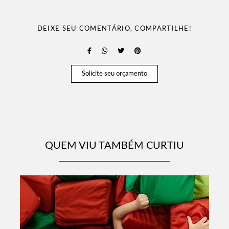
DEIXE SEU COMENTÁRIO, COMPARTILHE!
Solicite seu orçamento
QUEM VIU TAMBÉM CURTIU