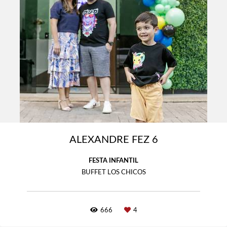
ALEXANDRE FEZ 6
FESTA INFANTIL
BUFFET LOS CHICOS
666
4