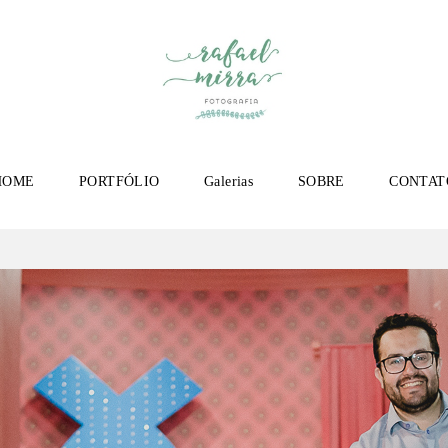
HOME
PORTFÓLIO
Galerias
SOBRE
CONTAT