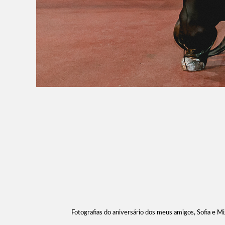
Fotografias do aniversário dos meus amigos, Sofia e M