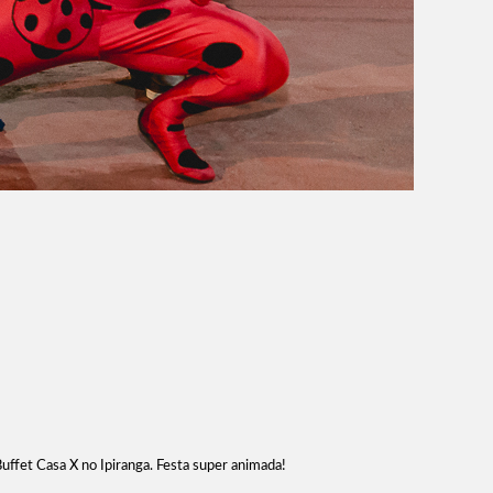
uffet Casa X no Ipiranga. Festa super animada!