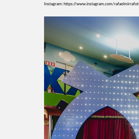
Instagram: https://www.instagram.com/rafaelmirrafot