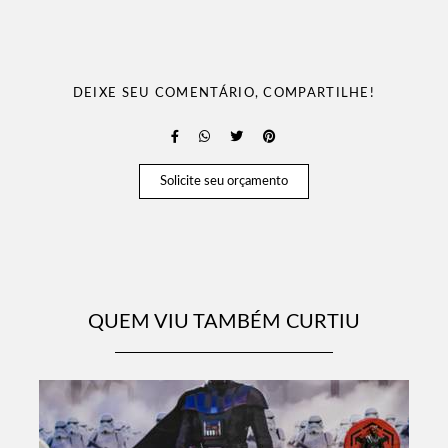
DEIXE SEU COMENTÁRIO, COMPARTILHE!
Solicite seu orçamento
QUEM VIU TAMBÉM CURTIU