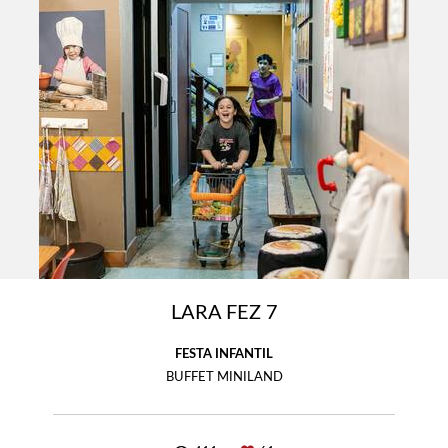
LARA FEZ 7
FESTA INFANTIL
BUFFET MINILAND