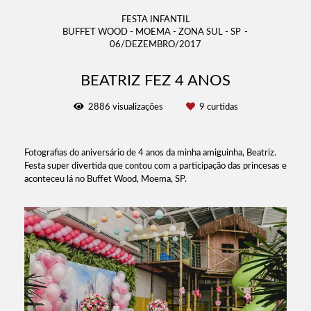
FESTA INFANTIL
BUFFET WOOD - MOEMA - ZONA SUL - SP
06/DEZEMBRO/2017
BEATRIZ FEZ 4 ANOS
2886
visualizações
9
curtidas
Fotografias do aniversário de 4 anos da minha amiguinha, Beatriz.
Festa super divertida que contou com a participação das princesas e
aconteceu lá no Buffet Wood, Moema, SP.