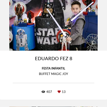
EDUARDO FEZ 8
FESTA INFANTIL
BUFFET MAGIC JOY
407
13