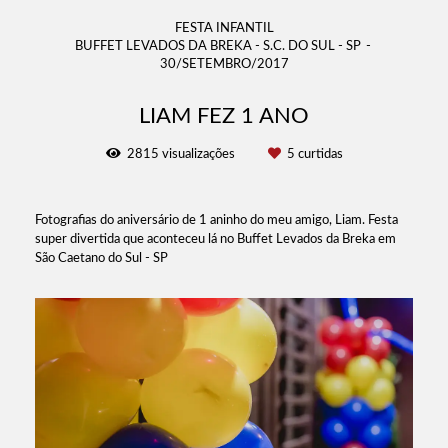
FESTA INFANTIL
BUFFET LEVADOS DA BREKA - S.C. DO SUL - SP
30/SETEMBRO/2017
LIAM FEZ 1 ANO
2815
visualizações
5
curtidas
Fotografias do aniversário de 1 aninho do meu amigo, Liam. Festa
super divertida que aconteceu lá no Buffet Levados da Breka em
São Caetano do Sul - SP