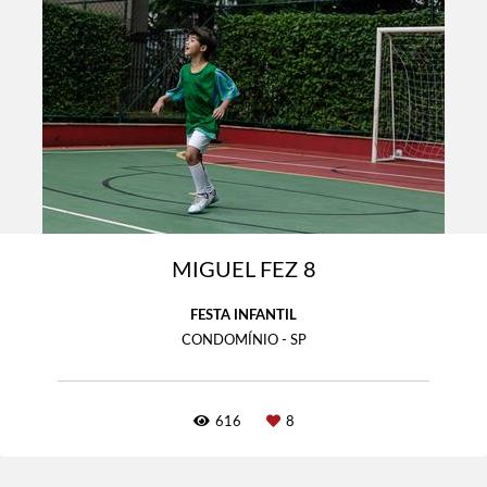
MIGUEL FEZ 8
FESTA INFANTIL
CONDOMÍNIO - SP
616
8