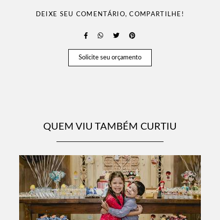
DEIXE SEU COMENTÁRIO, COMPARTILHE!
Solicite seu orçamento
QUEM VIU TAMBÉM CURTIU