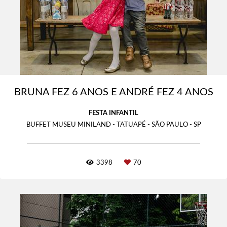
BRUNA FEZ 6 ANOS E ANDRÉ FEZ 4 ANOS
FESTA INFANTIL
BUFFET MUSEU MINILAND - TATUAPÉ - SÃO PAULO - SP
3398
70