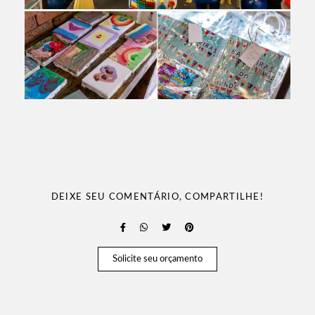
DEIXE SEU COMENTÁRIO, COMPARTILHE!
Solicite seu orçamento