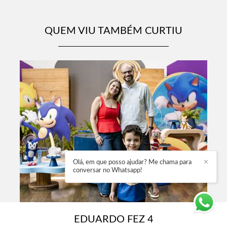
QUEM VIU TAMBÉM CURTIU
Olá, em que posso ajudar? Me chama para
✕
conversar no Whatsapp!
EDUARDO FEZ 4