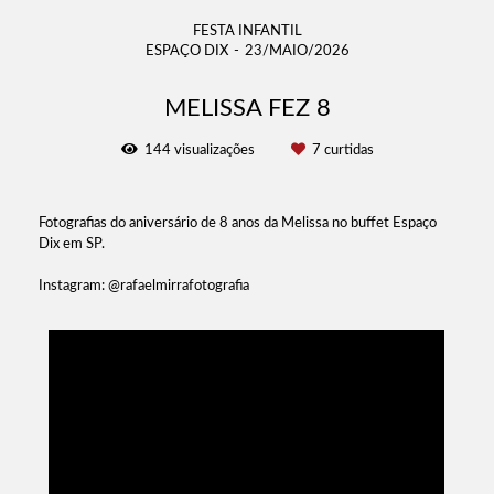
FESTA INFANTIL
ESPAÇO DIX
23/MAIO/2026
MELISSA FEZ 8
144
visualizações
7
curtidas
Fotografias do aniversário de 8 anos da Melissa no buffet Espaço
Dix em SP.
Instagram: @rafaelmirrafotografia