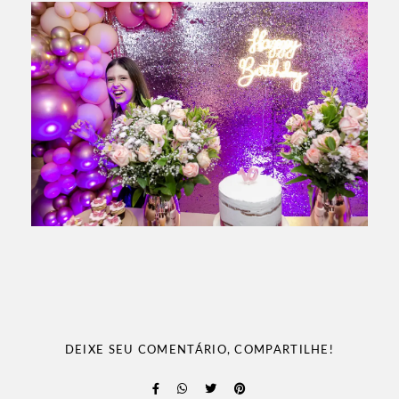
DEIXE SEU COMENTÁRIO, COMPARTILHE!