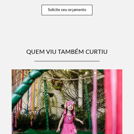
Solicite seu orçamento
QUEM VIU TAMBÉM CURTIU