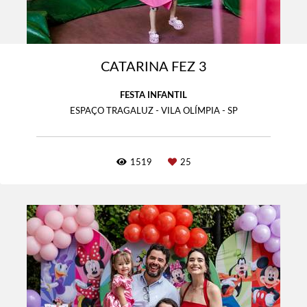
CATARINA FEZ 3
FESTA INFANTIL
ESPAÇO TRAGALUZ - VILA OLÍMPIA - SP
1519
25