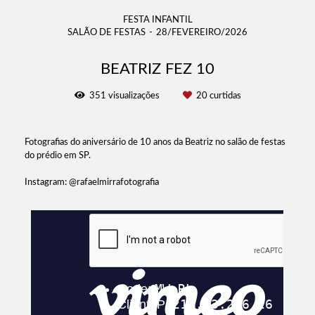
FESTA INFANTIL
SALÃO DE FESTAS
28/FEVEREIRO/2026
BEATRIZ FEZ 10
351
visualizações
20
curtidas
Fotografias do aniversário de 10 anos da Beatriz no salão de festas
do prédio em SP.
Instagram: @rafaelmirrafotografia