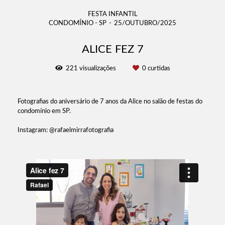
FESTA INFANTIL
CONDOMÍNIO - SP
25/OUTUBRO/2025
ALICE FEZ 7
221
visualizações
0
curtidas
Fotografias do aniversário de 7 anos da Alice no salão de festas do
condomínio em SP.
Instagram: @rafaelmirrafotografia