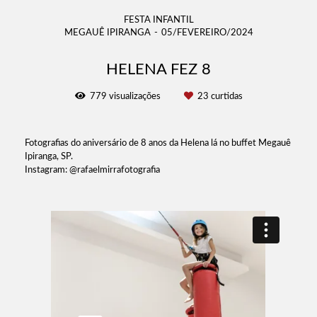
FESTA INFANTIL
MEGAUÊ IPIRANGA
05/FEVEREIRO/2024
HELENA FEZ 8
779
visualizações
23
curtidas
Fotografias do aniversário de 8 anos da Helena lá no buffet Megauê
Ipiranga, SP.
Instagram: @rafaelmirrafotografia