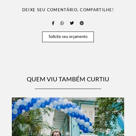
DEIXE SEU COMENTÁRIO, COMPARTILHE!
Solicite seu orçamento
QUEM VIU TAMBÉM CURTIU