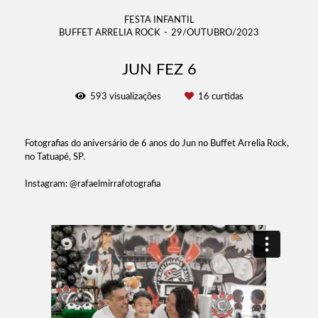
FESTA INFANTIL
BUFFET ARRELIA ROCK
29/OUTUBRO/2023
JUN FEZ 6
593
visualizações
16
curtidas
Fotografias do aniversário de 6 anos do Jun no Buffet Arrelia Rock,
no Tatuapé, SP.
Instagram: @rafaelmirrafotografia