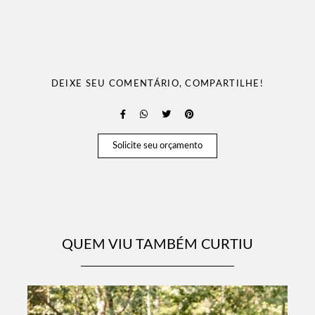
DEIXE SEU COMENTÁRIO, COMPARTILHE!
Solicite seu orçamento
QUEM VIU TAMBÉM CURTIU