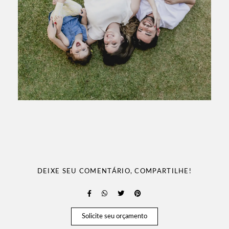
DEIXE SEU COMENTÁRIO, COMPARTILHE!
Solicite seu orçamento