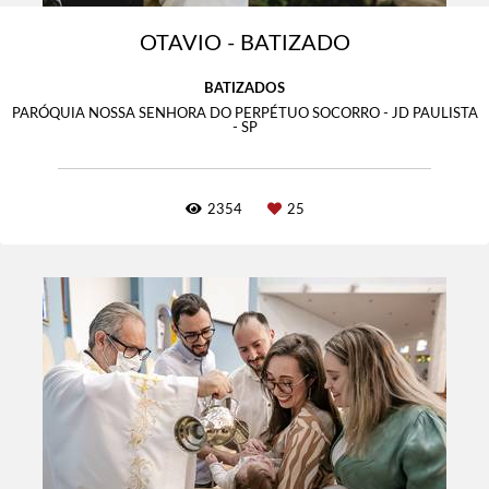
OTAVIO - BATIZADO
BATIZADOS
PARÓQUIA NOSSA SENHORA DO PERPÉTUO SOCORRO - JD PAULISTA
- SP
2354
25