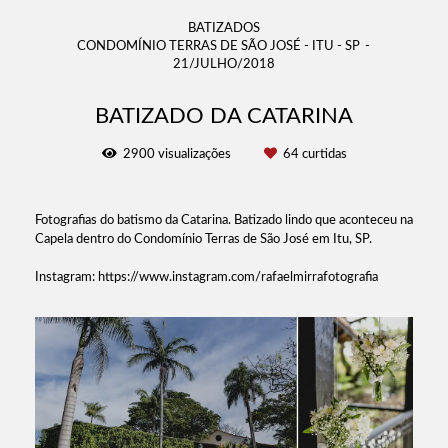
BATIZADOS
CONDOMÍNIO TERRAS DE SÃO JOSÉ - ITU - SP
21/JULHO/2018
BATIZADO DA CATARINA
2900
visualizações
64
curtidas
Fotografias do batismo da Catarina. Batizado lindo que aconteceu na
Capela dentro do Condomínio Terras de São José em Itu, SP.
Instagram: https://www.instagram.com/rafaelmirrafotografia