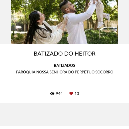
BATIZADO DO HEITOR
BATIZADOS
PARÓQUIA NOSSA SENHORA DO PERPÉTUO SOCORRO
944
13