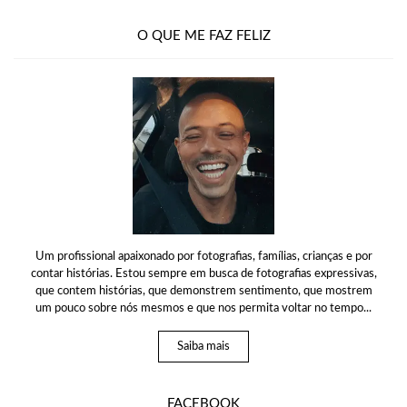
O QUE ME FAZ FELIZ
Um profissional apaixonado por fotografias, famílias, crianças e por
contar histórias. Estou sempre em busca de fotografias expressivas,
que contem histórias, que demonstrem sentimento, que mostrem
um pouco sobre nós mesmos e que nos permita voltar no tempo...
Saiba mais
FACEBOOK