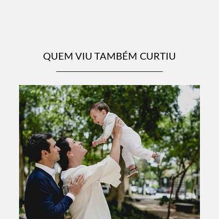
QUEM VIU TAMBÉM CURTIU