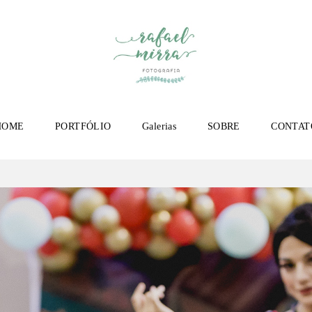
HOME
PORTFÓLIO
Galerias
SOBRE
CONTAT