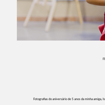
F
Fotografias do aniversário de 5 anos da minha amiga, Is