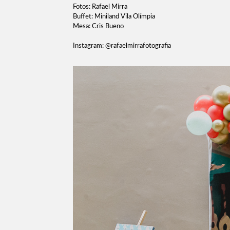
Fotos: Rafael Mirra
Buffet: Miniland Vila Olímpia
Mesa: Cris Bueno
Instagram: @rafaelmirrafotografia