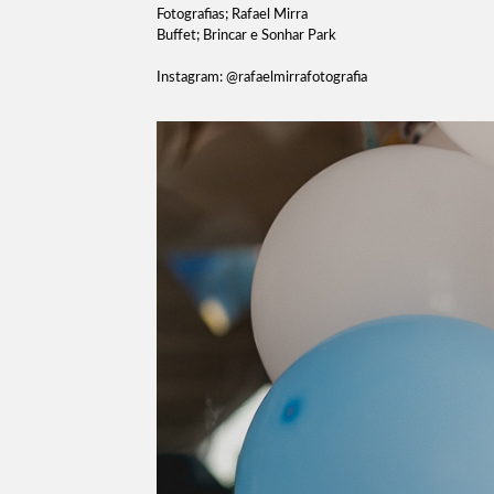
Fotografias; Rafael Mirra
Buffet; Brincar e Sonhar Park
Instagram: @rafaelmirrafotografia