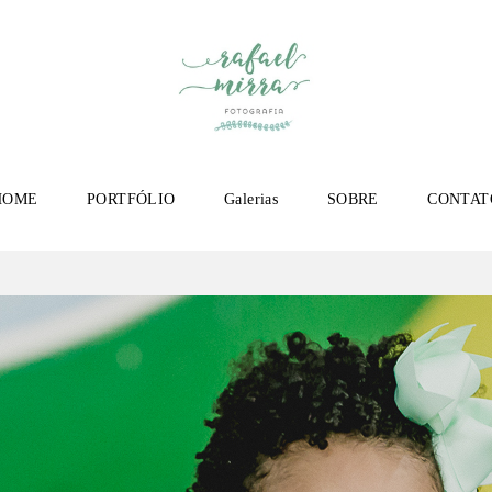
HOME
PORTFÓLIO
Galerias
SOBRE
CONTAT