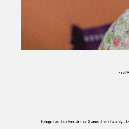
FESTA
Fotografias do aniversário de 3 anos da minha amiga, I