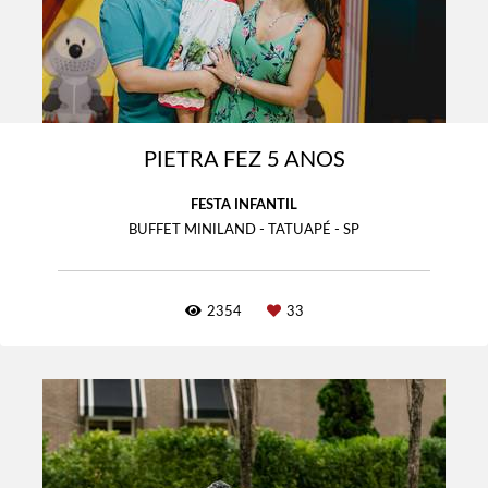
PIETRA FEZ 5 ANOS
FESTA INFANTIL
BUFFET MINILAND - TATUAPÉ - SP
2354
33