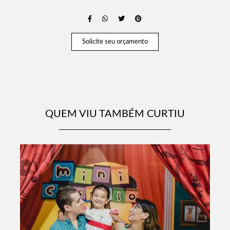
Solicite seu orçamento
QUEM VIU TAMBÉM CURTIU