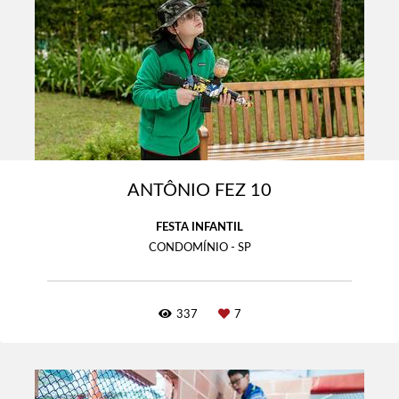
ANTÔNIO FEZ 10
FESTA INFANTIL
CONDOMÍNIO - SP
337
7