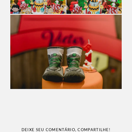
DEIXE SEU COMENTÁRIO, COMPARTILHE!