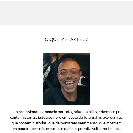
O QUE ME FAZ FELIZ
Um profissional apaixonado por fotografias, famílias, crianças e por
contar histórias. Estou sempre em busca de fotografias expressivas,
que contem histórias, que demonstrem sentimento, que mostrem
um pouco sobre nós mesmos e que nos permita voltar no tempo...