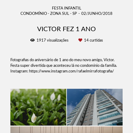
FESTA INFANTIL
CONDOMÍNIO - ZONA SUL - SP
02/JUNHO/2018
VICTOR FEZ 1 ANO
1917
visualizações
14
curtidas
Fotografias do aniversário de 1 ano do meu novo amigo, Victor.
Festa super divertida que aconteceu lá no condomínio da família.
Instagram: https://www.instagram.com/rafaelmirrafotografia/